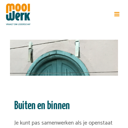
Buiten en binnen
Je kunt pas samenwerken als je openstaat