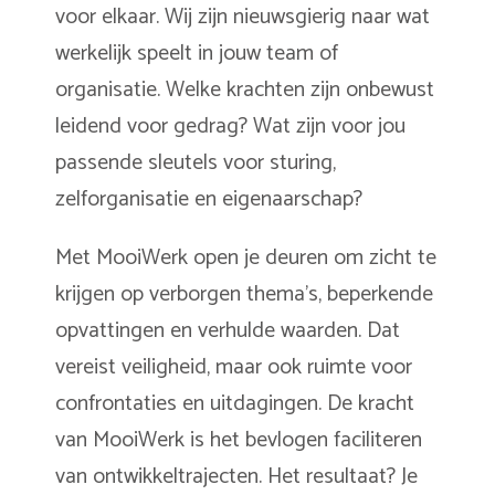
voor elkaar. Wij zijn nieuwsgierig naar wat
werkelijk speelt in jouw team of
organisatie. Welke krachten zijn onbewust
leidend voor gedrag? Wat zijn voor jou
passende sleutels voor sturing,
zelforganisatie en eigenaarschap?
Met MooiWerk open je deuren om zicht te
krijgen op verborgen thema’s, beperkende
opvattingen en verhulde waarden. Dat
vereist veiligheid, maar ook ruimte voor
confrontaties en uitdagingen. De kracht
van MooiWerk is het bevlogen faciliteren
van ontwikkeltrajecten. Het resultaat? Je