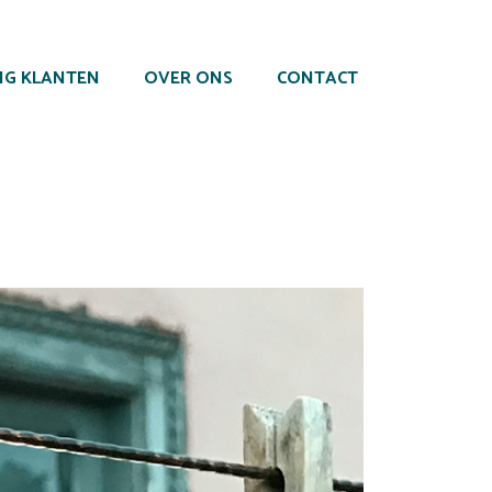
NG KLANTEN
OVER ONS
CONTACT