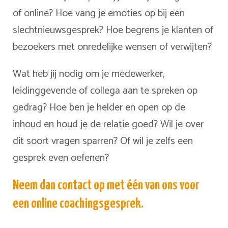
of online? Hoe vang je emoties op bij een
slechtnieuwsgesprek? Hoe begrens je klanten of
bezoekers met onredelijke wensen of verwijten?
Wat heb jij nodig om je medewerker,
leidinggevende of collega aan te spreken op
gedrag? Hoe ben je helder en open op de
inhoud en houd je de relatie goed? Wil je over
dit soort vragen sparren? Of wil je zelfs een
gesprek even oefenen?
Neem dan contact op met één van ons voor
een online coachingsgesprek.