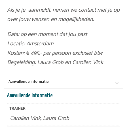
Als je je aanmeldt, nemen we contact met je op
over jouw wensen en mogelijkheden.
Data: op een moment dat jou past
Locatie: Amsterdam
Kosten: € 495,- per persoon exclusief btw
Begeleiding: Laura Grob en Carolien Vink
Aanvullende informatie
Aanvullende Informatie
TRAINER
Carolien Vink, Laura Grob