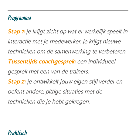
Programma
Stap 1:
je krijgt zicht op wat er werkelijk speelt in
interactie met je medewerker. Je krijgt nieuwe
technieken om de samenwerking te verbeteren.
Tussentijds coachgesprek:
een individueel
gesprek met een van de trainers.
Stap 2:
je ontwikkelt jouw eigen stijl verder en
oefent andere, pittige situaties met de
technieken die je hebt gekregen.
Praktisch