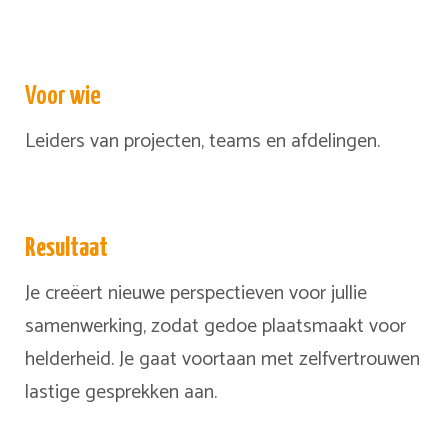
Voor wie
Leiders van projecten, teams en afdelingen.
Resultaat
Je creëert nieuwe perspectieven voor jullie
samenwerking, zodat gedoe plaatsmaakt voor
helderheid. Je gaat voortaan met zelfvertrouwen
lastige gesprekken aan.