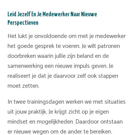
Leid Jezelf En Je Medewerker Naar Nieuwe
Perspectieven
Het lukt je onvoldoende om met je medewerker
het goede gesprek te voeren. Je wilt patronen
doorbreken waarin jullie zijn beland en
de
samenwerking een nieuwe impuls geven. Je
realiseert je dat je daarvoor zelf ook stappen
moet zetten.
In twee trainingsdagen werken we met situaties
uit jouw praktijk. Je krijgt zicht op je eigen
mindset en mogelijkheden. Daardoor ontstaan
er nieuwe wegen om de ander te bereiken.