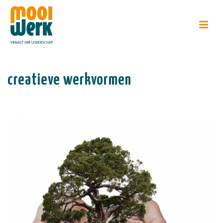
creatieve werkvormen